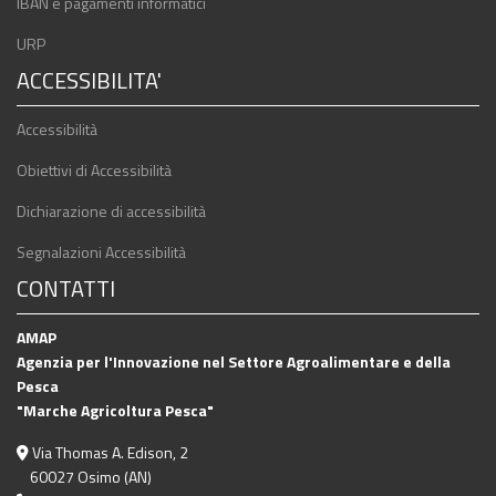
IBAN e pagamenti informatici
URP
ACCESSIBILITA'
Accessibilità
Obiettivi di Accessibilità
Dichiarazione di accessibilità
Segnalazioni Accessibilità
CONTATTI
AMAP
Agenzia per l'Innovazione nel Settore Agroalimentare e della
Pesca
"Marche Agricoltura Pesca"
Via Thomas A. Edison, 2
60027 Osimo (AN)