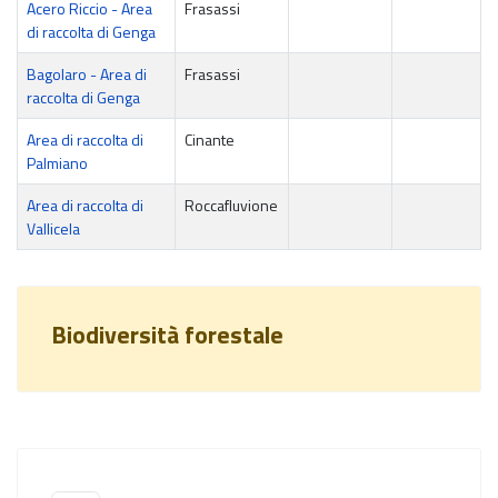
Acero Riccio - Area
Frasassi
di raccolta di Genga
Bagolaro - Area di
Frasassi
raccolta di Genga
Area di raccolta di
Cinante
Palmiano
Area di raccolta di
Roccafluvione
Vallicela
Biodiversità forestale