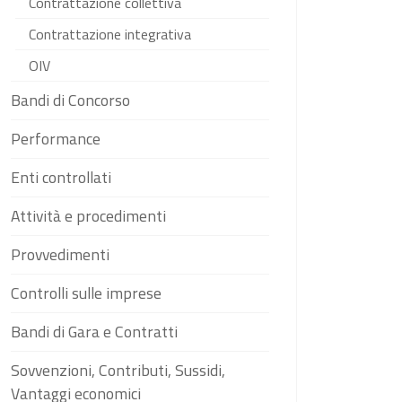
Contrattazione collettiva
Contrattazione integrativa
OIV
Bandi di Concorso
Performance
Enti controllati
Attività e procedimenti
Provvedimenti
Controlli sulle imprese
Bandi di Gara e Contratti
Sovvenzioni, Contributi, Sussidi,
Vantaggi economici