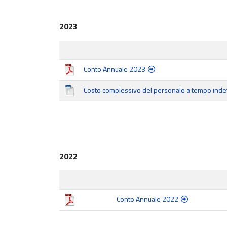
2023
Conto Annuale 2023
Costo complessivo del personale a tempo indet
2022
Conto Annuale 2022