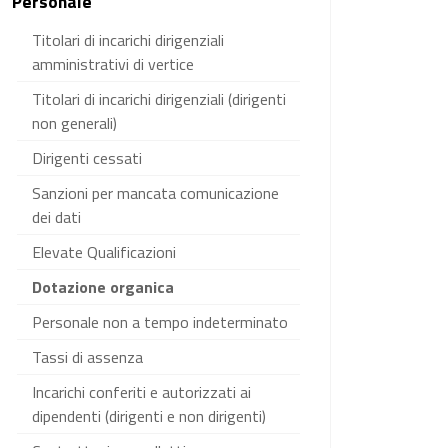
Personale
Titolari di incarichi dirigenziali
amministrativi di vertice
Titolari di incarichi dirigenziali (dirigenti
non generali)
Dirigenti cessati
Sanzioni per mancata comunicazione
dei dati
Elevate Qualificazioni
Dotazione organica
Personale non a tempo indeterminato
Tassi di assenza
Incarichi conferiti e autorizzati ai
dipendenti (dirigenti e non dirigenti)