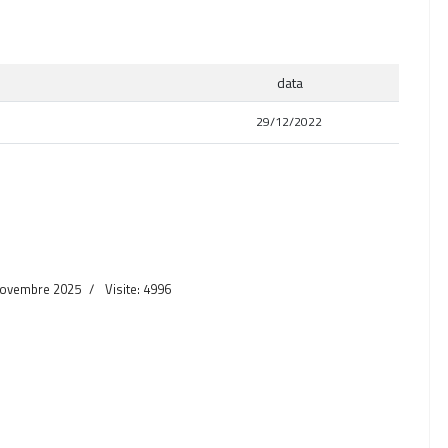
data
29/12/2022
 Novembre 2025
Visite: 4996