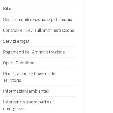
Bilanci
Beni immobili e Gestione patrimonio
Controlli e rilievi sull'Amministrazione
Servizi erogati
Pagamenti dell'Amministrazione
Opere Pubbliche
Pianificazione e Governo del
Territorio
Informazioni ambientali
Interventi straordinari e di
emergenza