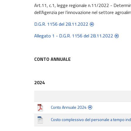
Art.11, c.1, legge regionale n.11/2022 - Determina
dell’Agenzia per l’innovazione nel settore agroal
D.G.R. 1156 del 28.11.2022
Allegato 1 - D.G.R. 1156 del 28.11.2022
CONTO ANNUALE
2024
Conto Annuale 2024
Costo complessivo del personale a tempo ind