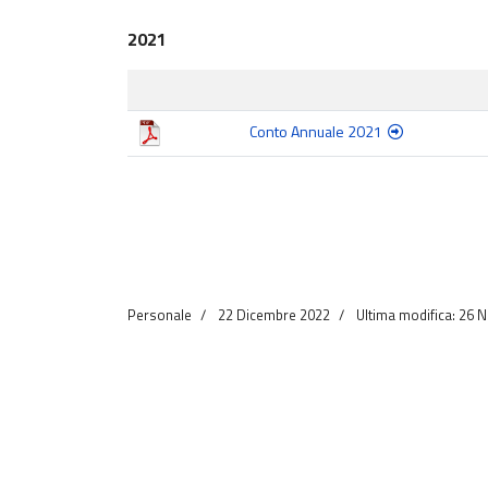
2021
Conto Annuale 2021
Personale
22 Dicembre 2022
Ultima modifica: 26