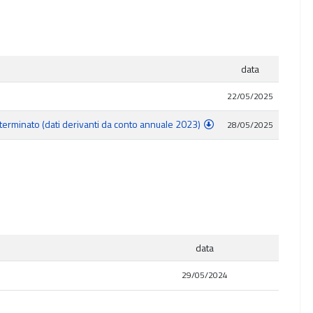
data
22/05/2025
erminato (dati derivanti da conto annuale 2023)
28/05/2025
data
29/05/2024