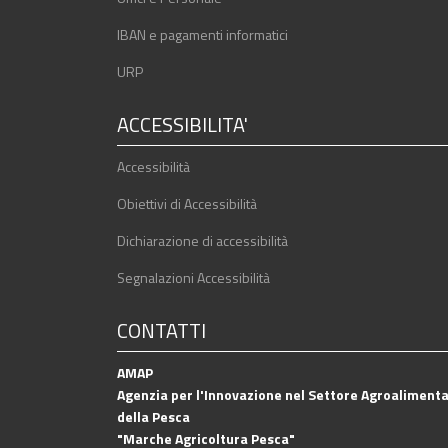
IBAN e pagamenti informatici
URP
ACCESSIBILITA'
Accessibilità
Obiettivi di Accessibilità
Dichiarazione di accessibilità
Segnalazioni Accessibilità
CONTATTI
AMAP
Agenzia per l'Innovazione nel Settore Agroalimenta
della Pesca
"Marche Agricoltura Pesca"