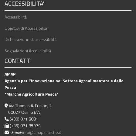
ACCESSIBILITA'
Accessibilità
Obiettivi di Accessibilità
Dichiarazione di accessibilità
Segnalazioni Accessibilità
CONTATTI
AMAP
Agenzia per l'Innovazione nel Settore Agroalimentare e della
Pesca
"Marche Agricoltura Pesca"
Via Thomas A. Edison, 2
60027 Osimo (AN)
(+39) 071 8081
(+39) 071 85979
Email:
info@amap.marche.it