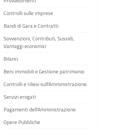
Provvedimenti
Controlli sulle imprese
Bandi di Gara e Contratti
Sovvenzioni, Contributi, Sussidi,
Vantaggi economici
Bilanci
Beni immobili e Gestione patrimonio
Controlli e rilievi sull'Amministrazione
Servizi erogati
Pagamenti dell'Amministrazione
Opere Pubbliche