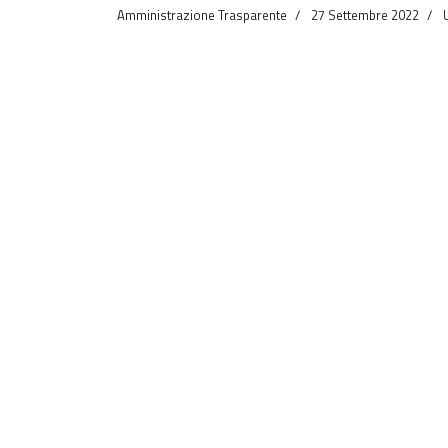
Amministrazione Trasparente
27 Settembre 2022