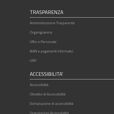
TRASPARENZA
Amministrazione Trasparente
Organigramma
Uffici e Personale
IBAN e pagamenti informatici
URP
ACCESSIBILITA'
Accessibilità
Obiettivi di Accessibilità
Dichiarazione di accessibilità
Segnalazioni Accessibilità