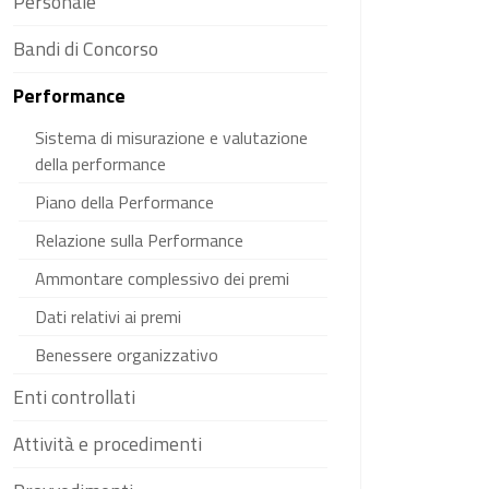
Personale
Bandi di Concorso
Performance
Sistema di misurazione e valutazione
della performance
Piano della Performance
Relazione sulla Performance
Ammontare complessivo dei premi
Dati relativi ai premi
Benessere organizzativo
Enti controllati
Attività e procedimenti