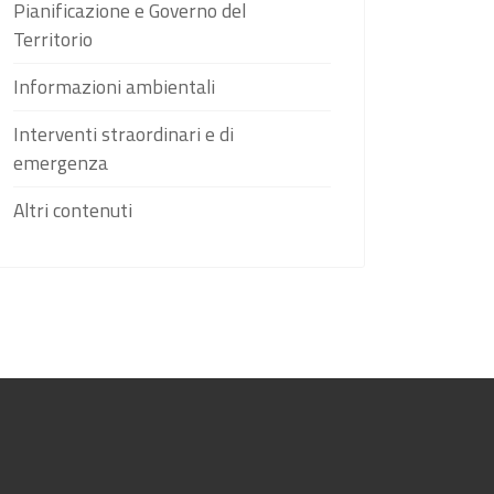
Pianificazione e Governo del
Territorio
Informazioni ambientali
Interventi straordinari e di
emergenza
Altri contenuti