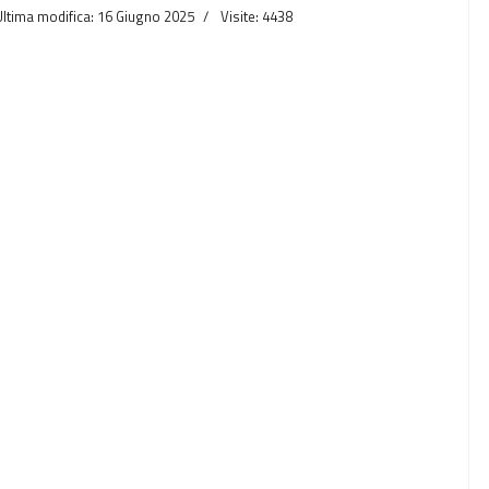
Ultima modifica: 16 Giugno 2025
Visite: 4438