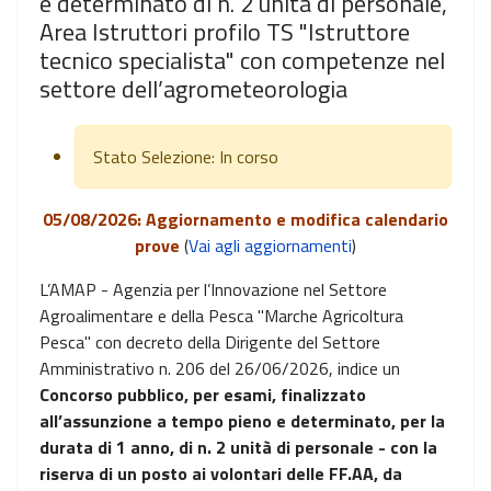
e determinato di n. 2 unità di personale,
Area Istruttori profilo TS "Istruttore
tecnico specialista" con competenze nel
settore dell’agrometeorologia
Stato Selezione:
In corso
05/08/2026: Aggiornamento e modifica calendario
prove
(
Vai agli aggiornamenti
)
L’AMAP - Agenzia per l’Innovazione nel Settore
Agroalimentare e della Pesca "Marche Agricoltura
Pesca" con decreto della Dirigente del Settore
Amministrativo n. 206 del 26/06/2026, indice un
Concorso pubblico, per esami, finalizzato
all’assunzione a tempo pieno e determinato, per la
durata di 1 anno, di n. 2 unità di personale - con la
riserva di un posto ai volontari delle FF.AA, da