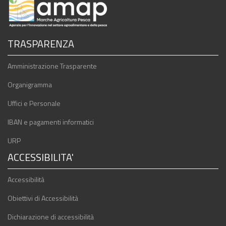
TRASPARENZA
Amministrazione Trasparente
Organigramma
Uffici e Personale
IBAN e pagamenti informatici
URP
ACCESSIBILITA'
Accessibilità
Obiettivi di Accessibilità
Dichiarazione di accessibilità