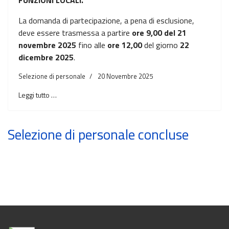
FUNZIONI LOCALI.
La domanda di partecipazione, a pena di esclusione,
deve essere trasmessa a partire
ore 9,00 del 21
novembre 2025
fino alle
ore 12,00
del giorno
22
dicembre 2025
.
Selezione di personale
20 Novembre 2025
Leggi tutto …
Selezione di personale concluse