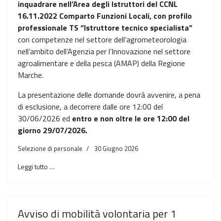
inquadrare nell’Area degli Istruttori del CCNL
16.11.2022 Comparto Funzioni Locali, con profilo
professionale TS “Istruttore tecnico specialista”
con competenze nel settore dell’agrometeorologia
nell’ambito dell’Agenzia per l’Innovazione nel settore
agroalimentare e della pesca (AMAP) della Regione
Marche.
La presentazione delle domande dovrà avvenire, a pena
di esclusione, a decorrere dalle ore 12:00 del
30/06/2026 ed
entro e non oltre le ore 12:00 del
giorno 29/07/2026.
Selezione di personale
30 Giugno 2026
Leggi tutto …
Avviso di mobilità volontaria per 1