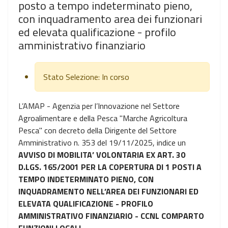
posto a tempo indeterminato pieno,
con inquadramento area dei funzionari
ed elevata qualificazione - profilo
amministrativo finanziario
Stato Selezione:
In corso
L’AMAP - Agenzia per l’Innovazione nel Settore
Agroalimentare e della Pesca "Marche Agricoltura
Pesca" con decreto della Dirigente del Settore
Amministrativo n. 353 del 19/11/2025, indice un
AVVISO DI MOBILITA’ VOLONTARIA EX ART. 30
D.LGS. 165/2001 PER LA COPERTURA DI 1 POSTI A
TEMPO INDETERMINATO PIENO, CON
INQUADRAMENTO NELL’AREA DEI FUNZIONARI ED
ELEVATA QUALIFICAZIONE - PROFILO
AMMINISTRATIVO FINANZIARIO - CCNL COMPARTO