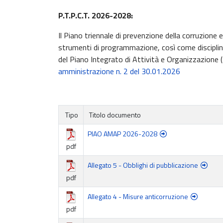
P.T.P.C.T. 2026-2028:
Il Piano triennale di prevenzione della corruzione
strumenti di programmazione, così come disciplinat
del Piano Integrato di Attività e Organizzazio
amministrazione n. 2 del 30.01.2026
Tipo
Titolo documento
PIAO AMAP 2026-2028
pdf
Allegato 5 - Obblighi di pubblicazione
pdf
Allegato 4 - Misure anticorruzione
pdf