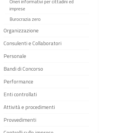
Oneri informativi per cittadini ed
imprese
Burocrazia zero
Organizzazione
Consulenti e Collaboratori
Personale
Bandi di Concorso
Performance
Enti controllati
Attività e procedimenti
Provvedimenti
Controlli sulle imprese