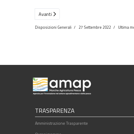
Avanti
Disposizioni Generali
27 Settembre 2022
Ultima mo
TRASPARENZA
Amministrazione Trasparente