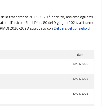
 e della trasparenza 2026-2028 è definito, assieme agli altri
o dall’articolo 6 del DL n. 80 del 9 giugno 2021, all’interno
ne (PIAO) 2026-2028 approvato con
Delibera del consiglio di
data
30/01/2026
30/01/2026
30/01/2026