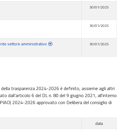
30/01/2025
30/01/2025
gente settore amministrativo
30/01/2025
 e della trasparenza 2024-2026 è definito, assieme agli altri
o dall’articolo 6 del DL n. 80 del 9 giugno 2021, all’interno
 (PIAO) 2024-2026 approvato con Delibera del consiglio di
data