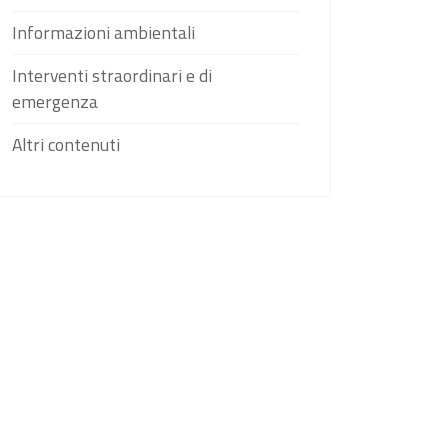
Informazioni ambientali
Interventi straordinari e di
emergenza
Altri contenuti