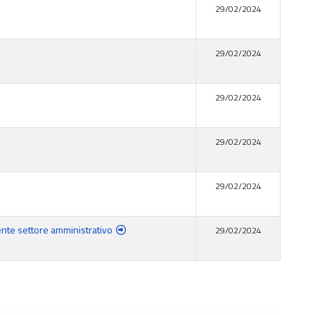
29/02/2024
29/02/2024
29/02/2024
29/02/2024
29/02/2024
gente settore amministrativo
29/02/2024