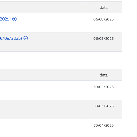
data
/2025)
06/08/2025
- 06/08/2025)
06/08/2025
data
30/01/2025
30/01/2025
30/01/2025