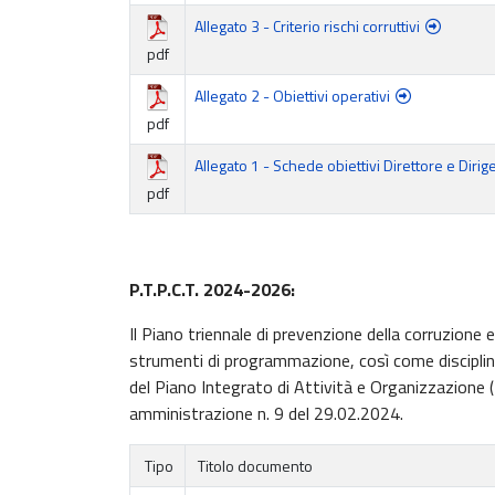
Allegato 3 - Criterio rischi corruttivi
pdf
Allegato 2 - Obiettivi operativi
pdf
Allegato 1 - Schede obiettivi Direttore e Diri
pdf
P.T.P.C.T. 2024-2026:
Il Piano triennale di prevenzione della corruzione
strumenti di programmazione, così come disciplinat
del Piano Integrato di Attività e Organizzazione
amministrazione n. 9 del 29.02.2024.
Tipo
Titolo documento