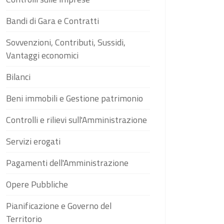
Bandi di Gara e Contratti
Sovvenzioni, Contributi, Sussidi,
Vantaggi economici
Bilanci
Beni immobili e Gestione patrimonio
Controlli e rilievi sull'Amministrazione
Servizi erogati
Pagamenti dell'Amministrazione
Opere Pubbliche
Pianificazione e Governo del
Territorio