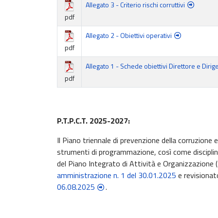
Allegato 3 - Criterio rischi corruttivi
pdf
Allegato 2 - Obiettivi operativi
pdf
Allegato 1 - Schede obiettivi Direttore e Diri
pdf
P.T.P.C.T. 2025-2027:
Il Piano triennale di prevenzione della corruzione
strumenti di programmazione, così come disciplinat
del Piano Integrato di Attività e Organizzazio
amministrazione n. 1 del 30.01.2025
e revisiona
06.08.2025
.