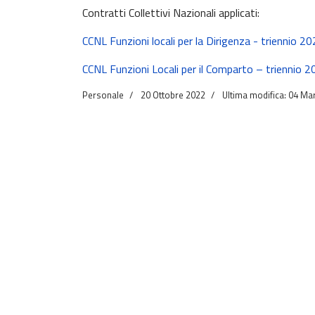
Contratti Collettivi Nazionali applicati:
CCNL Funzioni locali per la Dirigenza - triennio 
CCNL Funzioni Locali per il Comparto – triennio
Personale
20 Ottobre 2022
Ultima modifica: 04 Ma