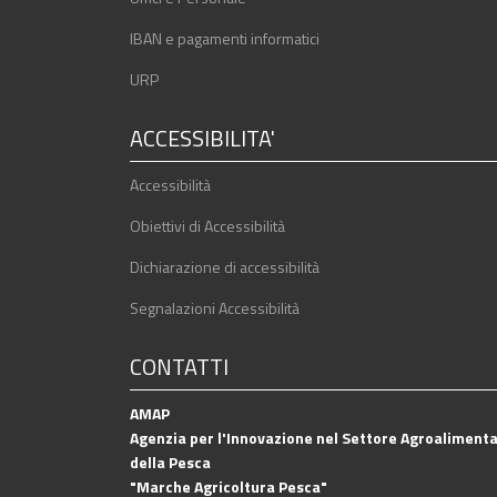
IBAN e pagamenti informatici
URP
ACCESSIBILITA'
Accessibilità
Obiettivi di Accessibilità
Dichiarazione di accessibilità
Segnalazioni Accessibilità
CONTATTI
AMAP
Agenzia per l'Innovazione nel Settore Agroalimenta
della Pesca
"Marche Agricoltura Pesca"