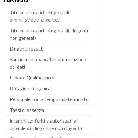
Personale
Titolari di incarichi dirigenziali
amministrativi di vertice
Titolari di incarichi dirigenziali (dirigenti
non generali)
Dirigenti cessati
Sanzioni per mancata comunicazione
dei dati
Elevate Qualificazioni
Dotazione organica
Personale non a tempo indeterminato
Tassi di assenza
Incarichi conferiti e autorizzati ai
dipendenti (dirigenti e non dirigenti)