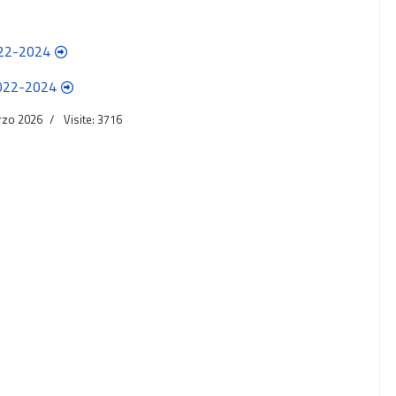
2022-2024
 2022-2024
rzo 2026
Visite: 3716