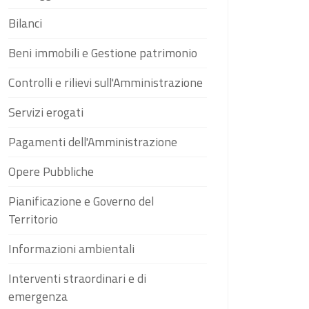
Bilanci
Beni immobili e Gestione patrimonio
Controlli e rilievi sull'Amministrazione
Servizi erogati
Pagamenti dell'Amministrazione
Opere Pubbliche
Pianificazione e Governo del
Territorio
Informazioni ambientali
Interventi straordinari e di
emergenza