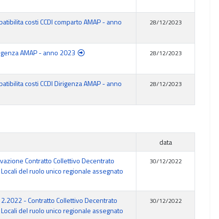
patibilita costi CCDI comparto AMAP - anno
28/12/2023
Dirigenza AMAP - anno 2023
28/12/2023
patibilita costi CCDI Dirigenza AMAP - anno
28/12/2023
data
vazione Contratto Collettivo Decentrato
30/12/2022
 Locali del ruolo unico regionale assegnato
12.2022 - Contratto Collettivo Decentrato
30/12/2022
 Locali del ruolo unico regionale assegnato