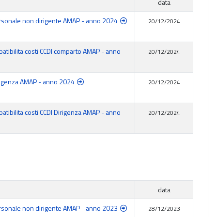
data
Personale non dirigente AMAP - anno 2024
20/12/2024
patibilita costi CCDI comparto AMAP - anno
20/12/2024
Dirigenza AMAP - anno 2024
20/12/2024
patibilita costi CCDI Dirigenza AMAP - anno
20/12/2024
data
Personale non dirigente AMAP - anno 2023
28/12/2023