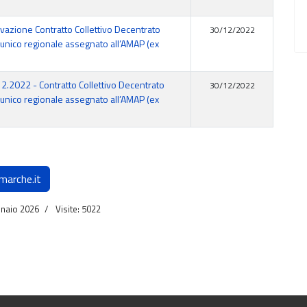
vazione Contratto Collettivo Decentrato
30/12/2022
 unico regionale assegnato all’AMAP (ex
12.2022 - Contratto Collettivo Decentrato
30/12/2022
 unico regionale assegnato all’AMAP (ex
marche.it
nnaio 2026
Visite: 5022