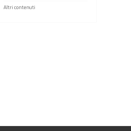
Altri contenuti