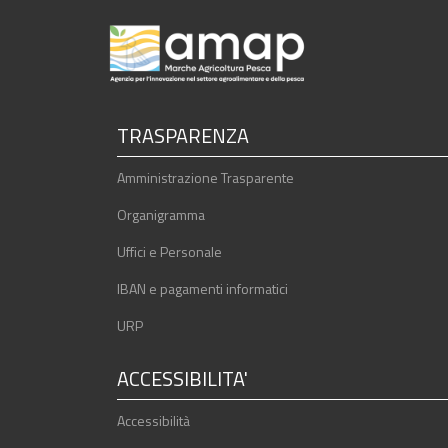
TRASPARENZA
Amministrazione Trasparente
Organigramma
Uffici e Personale
IBAN e pagamenti informatici
URP
ACCESSIBILITA'
Accessibilità