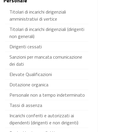
Personale
Titolari di incarichi dirigenziali
amministrativi di vertice
Titolari di incarichi dirigenziali (dirigenti
non generali)
Dirigenti cessati
Sanzioni per mancata comunicazione
dei dati
Elevate Qualificazioni
Dotazione organica
Personale non a tempo indeterminato
Tassi di assenza
Incarichi conferiti e autorizzati ai
dipendenti (dirigenti e non dirigenti)