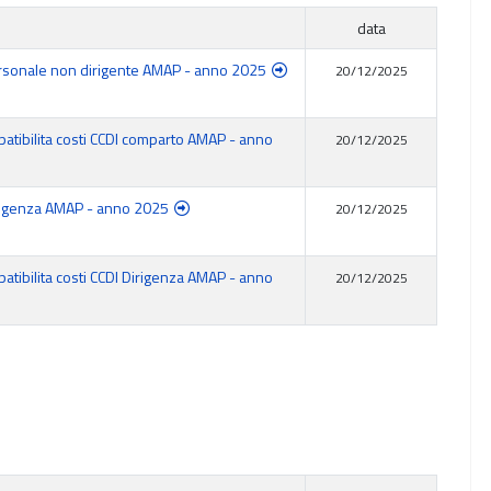
data
Personale non dirigente AMAP - anno 2025
20/12/2025
patibilita costi CCDI comparto AMAP - anno
20/12/2025
Dirigenza AMAP - anno 2025
20/12/2025
patibilita costi CCDI Dirigenza AMAP - anno
20/12/2025