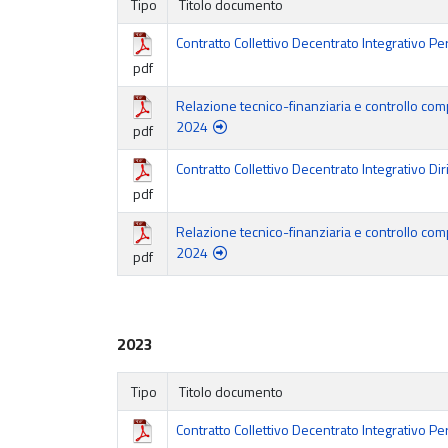
Tipo
Titolo documento
Contratto Collettivo Decentrato Integrativo 
pdf
Relazione tecnico-finanziaria e controllo com
2024
pdf
Contratto Collettivo Decentrato Integrativo 
pdf
Relazione tecnico-finanziaria e controllo com
2024
pdf
2023
Tipo
Titolo documento
Contratto Collettivo Decentrato Integrativo 