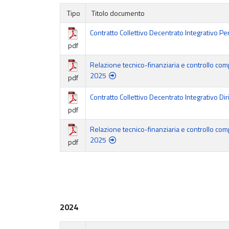
Tipo
Titolo documento
Contratto Collettivo Decentrato Integrativo 
pdf
Relazione tecnico-finanziaria e controllo com
2025
pdf
Contratto Collettivo Decentrato Integrativo 
pdf
Relazione tecnico-finanziaria e controllo com
2025
pdf
2024