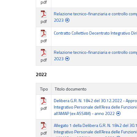
pdf
Relazione tecnico-finanziaria e controllo com
2023
pdf
Contratto Collettivo Decentrato Integrativo 
pdf
Relazione tecnico-finanziaria e controllo com
2023
pdf
2022
Tipo
Titolo documento
Delibera G.R. N. 1842 del 30.12.2022 - Appro
Integrativo Personale dell’Area delle Funzioni
pdf
all’AMAP (ex ASSAM) - anno 2022
Allegato 1 della Delibera G.R. N. 1842 del 30.
Integrativo Personale dell’Area delle Funzioni
pdf