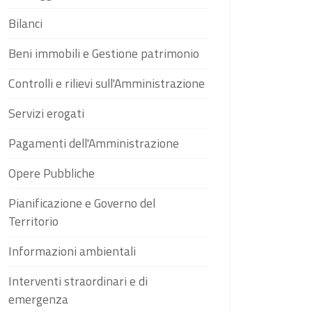
Bilanci
Beni immobili e Gestione patrimonio
Controlli e rilievi sull'Amministrazione
Servizi erogati
Pagamenti dell'Amministrazione
Opere Pubbliche
Pianificazione e Governo del
Territorio
Informazioni ambientali
Interventi straordinari e di
emergenza