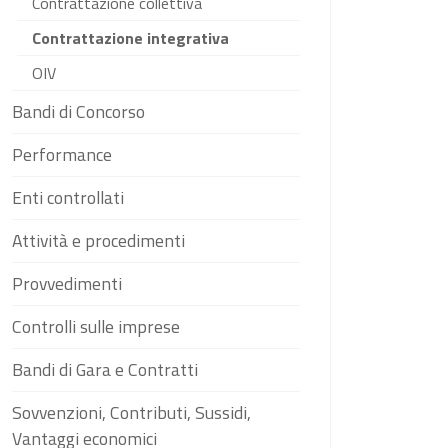
Contrattazione collettiva
Contrattazione integrativa
OIV
Bandi di Concorso
Performance
Enti controllati
Attività e procedimenti
Provvedimenti
Controlli sulle imprese
Bandi di Gara e Contratti
Sovvenzioni, Contributi, Sussidi,
Vantaggi economici