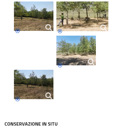
CONSERVAZIONE IN SITU