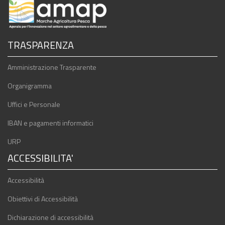
TRASPARENZA
Amministrazione Trasparente
Organigramma
Uffici e Personale
IBAN e pagamenti informatici
URP
ACCESSIBILITA'
Accessibilità
Obiettivi di Accessibilità
Dichiarazione di accessibilità