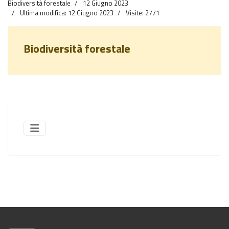
Biodiversità forestale
12 Giugno 2023
Ultima modifica: 12 Giugno 2023
Visite: 2771
Biodiversità forestale