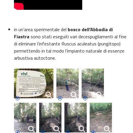
in un’area sperimentale del
bosco dell’Abbadia di
Fiastra
sono stati eseguiti vari decespugliamenti al fine
di eliminare l’infestante Ruscus aculeatus (pungitopo)
permettendo in tal modo l’impianto naturale di essenze
arbustiva autoctone.