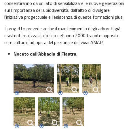
consentiranno da un lato di sensibilizzare le nuove generazioni
sul l’importanza della biodiversità, dall’altro di divulgare
l'iniziativa progettuale e l'esistenza di queste formazioni plus.
Il progetto prevede anche il mantenimento degli arboreti già
esistenti realizzati all'inizio dell'anno 2000 tramite apposite
cure culturali ad opera del personale dei vivai AMAP.
Noceto dell’Abbadia di Fiastra
.