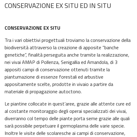
CONSERVAZIONE EX SITU ED IN SITU
CONSERVAZIONE EX SITU
Tra i vari obiettivi progettuali troviamo la conservazione della
biodiversità attraverso la creazione di apposite “banche
genetiche”, finalità perseguita anche tramite la realizzazione,
nei vivai AMAP di Pollenza, Senigallia ed Amandola, di 3
appositi campi di conservazione ottenuti tramite la
piantumazione di essenze forestali ed arbustive
appositamente scelte, prodotte in vivaio a partire da
materiale di propagazione autoctono.
Le piantine collocate in quest’aree, grazie alle attente cure ed
al costante monitoraggio degli operai specializzati dei vivai,
diverranno col tempo delle piante porta seme grazie alle quali
sarà possibile perpetuare il germoplasma delle varie specie.
Inoltre le visite delle scolaresche ai campi di conservazione,