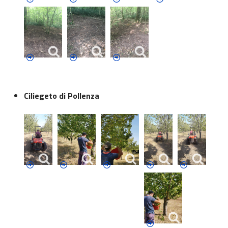
Ciliegeto di Pollenza