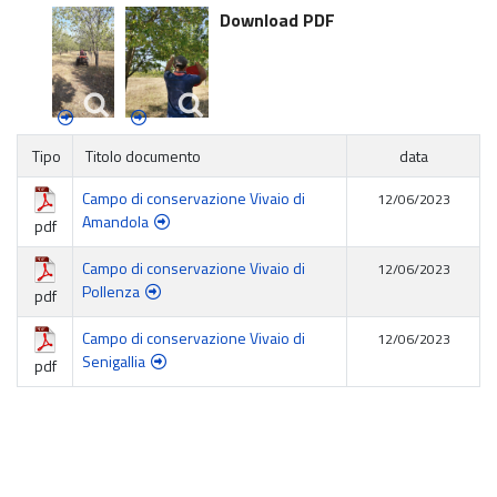
Download PDF
Tipo
Titolo documento
data
Campo di conservazione Vivaio di
12/06/2023
Amandola
pdf
Campo di conservazione Vivaio di
12/06/2023
Pollenza
pdf
Campo di conservazione Vivaio di
12/06/2023
Senigallia
pdf