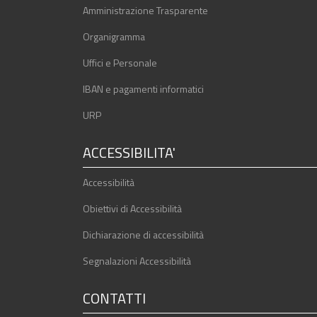
Amministrazione Trasparente
Organigramma
Uffici e Personale
IBAN e pagamenti informatici
URP
ACCESSIBILITA'
Accessibilità
Obiettivi di Accessibilità
Dichiarazione di accessibilità
Segnalazioni Accessibilità
CONTATTI