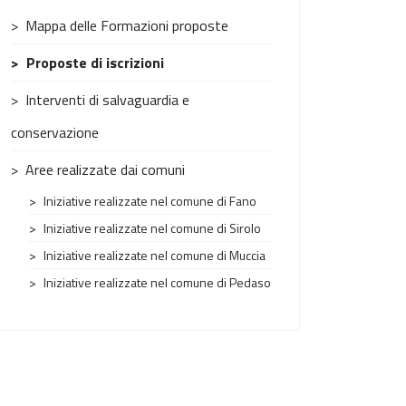
Mappa delle Formazioni proposte
Proposte di iscrizioni
Interventi di salvaguardia e
conservazione
Aree realizzate dai comuni
Iniziative realizzate nel comune di Fano
Iniziative realizzate nel comune di Sirolo
Iniziative realizzate nel comune di Muccia
Iniziative realizzate nel comune di Pedaso