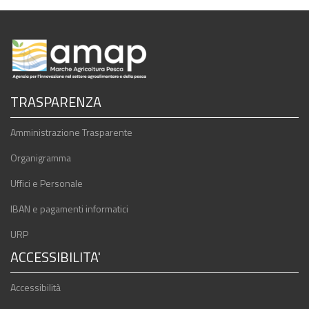
TRASPARENZA
Amministrazione Trasparente
Organigramma
Uffici e Personale
IBAN e pagamenti informatici
URP
ACCESSIBILITA'
Accessibilità