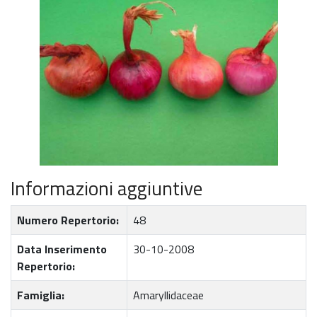
Informazioni aggiuntive
Numero Repertorio:
48
Data Inserimento
30-10-2008
Repertorio:
Famiglia:
Amaryllidaceae