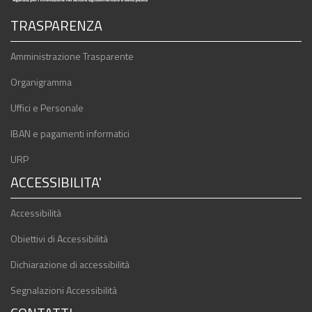
TRASPARENZA
Amministrazione Trasparente
Organigramma
Uffici e Personale
IBAN e pagamenti informatici
URP
ACCESSIBILITA'
Accessibilità
Obiettivi di Accessibilità
Dichiarazione di accessibilità
Segnalazioni Accessibilità