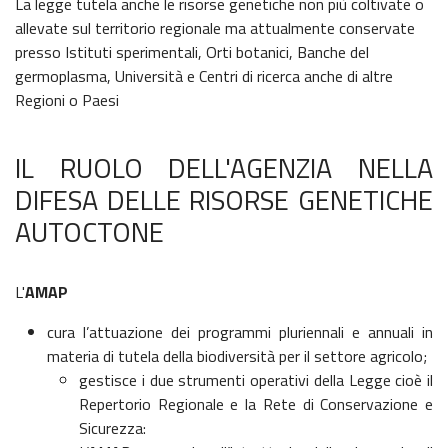
La legge tutela anche le risorse genetiche non più coltivate o
allevate sul territorio regionale ma attualmente conservate
presso Istituti sperimentali, Orti botanici, Banche del
germoplasma, Università e Centri di ricerca anche di altre
Regioni o Paesi
IL RUOLO DELL'AGENZIA NELLA
DIFESA DELLE RISORSE GENETICHE
AUTOCTONE
L'
AMAP
cura l’attuazione dei programmi pluriennali e annuali in
materia di tutela della biodiversità per il settore agricolo;
gestisce i due strumenti operativi della Legge cioè il
Repertorio Regionale e la Rete di Conservazione e
Sicurezza: