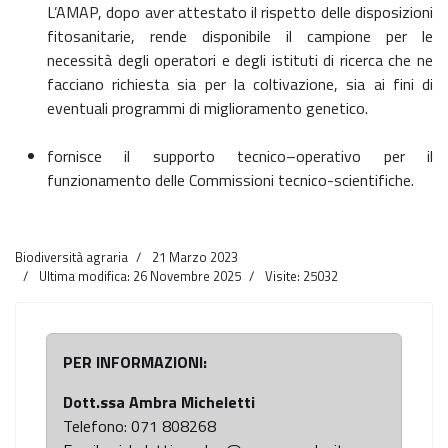
L’AMAP, dopo aver attestato il rispetto delle disposizioni
fitosanitarie, rende disponibile il campione per le
necessità degli operatori e degli istituti di ricerca che ne
facciano richiesta sia per la coltivazione, sia ai fini di
eventuali programmi di miglioramento genetico.
fornisce il supporto tecnico–operativo per il
funzionamento delle Commissioni tecnico-scientifiche.
Biodiversità agraria
21 Marzo 2023
Ultima modifica: 26 Novembre 2025
Visite: 25032
PER INFORMAZIONI:
Dott.ssa Ambra Micheletti
Telefono: 071 808268