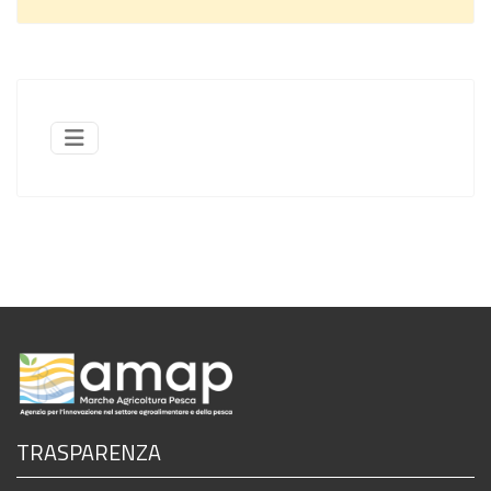
TRASPARENZA