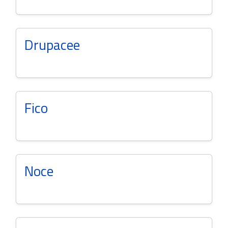
Drupacee
Fico
Noce