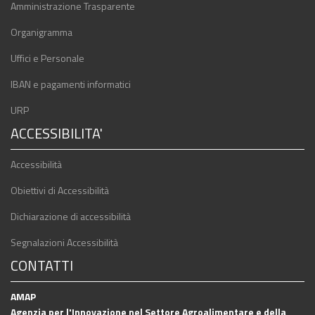
Amministrazione Trasparente
Organigramma
Uffici e Personale
IBAN e pagamenti informatici
URP
ACCESSIBILITA'
Accessibilità
Obiettivi di Accessibilità
Dichiarazione di accessibilità
Segnalazioni Accessibilità
CONTATTI
AMAP
Agenzia per l'Innovazione nel Settore Agroalimentare e della