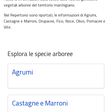
vegetali arboree del territorio marchigiano.
Nel Repertorio sono riportati, le informazioni di Agrumi,
Castagne e Marroni, Drupacee, Fico, Noce, Olivo, Pomacee e
Vite.
Esplora le specie arboree
Agrumi
Castagne e Marroni