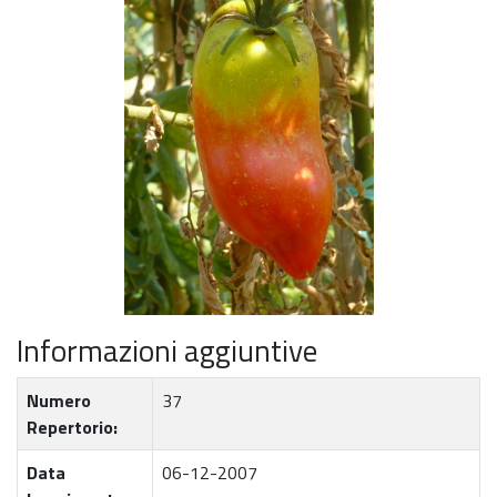
Informazioni aggiuntive
Numero
37
Repertorio:
Data
06-12-2007