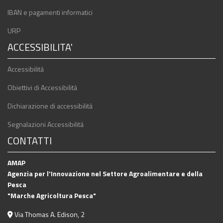
IBAN e pagamenti informatici
URP
ACCESSIBILITA'
Accessibilità
Obiettivi di Accessibilità
Dichiarazione di accessibilità
Segnalazioni Accessibilità
CONTATTI
AMAP
Agenzia per l'Innovazione nel Settore Agroalimentare e della
Pesca
"Marche Agricoltura Pesca"
Via Thomas A. Edison, 2