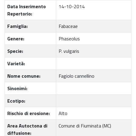
Data Inserimento
14-10-2014
Repertorio:
Famiglia:
Fabaceae
Genere:
Phaseolus
Specie:
P. vulgaris
Varietà:
Nome comune:
Fagiolo cannellino
Sinonimi:
Ecotipo:
Rischio di erosione:
Alto
Area Autoctona di
Comune di Fiuminata (MC)
diffusione: