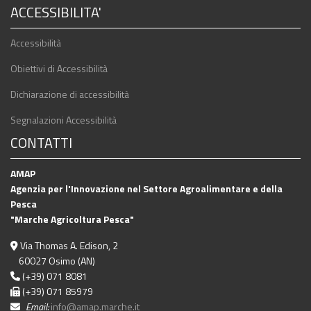
ACCESSIBILITA'
Accessibilità
Obiettivi di Accessibilità
Dichiarazione di accessibilità
Segnalazioni Accessibilità
CONTATTI
AMAP
Agenzia per l'Innovazione nel Settore Agroalimentare e della
Pesca
"Marche Agricoltura Pesca"
Via Thomas A. Edison, 2
60027 Osimo (AN)
(+39) 071 8081
(+39) 071 85979
Email:
info@amap.marche.it