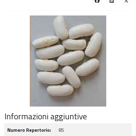
Informazioni aggiuntive
Numero Repertorio:
85