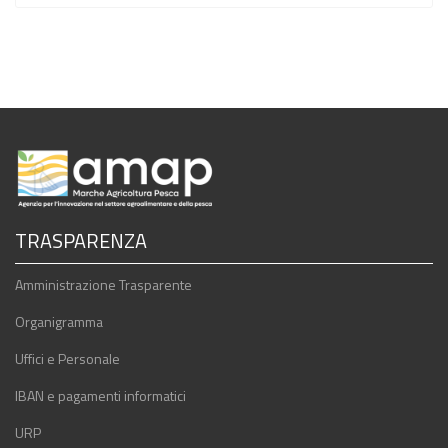
TRASPARENZA
Amministrazione Trasparente
Organigramma
Uffici e Personale
IBAN e pagamenti informatici
URP