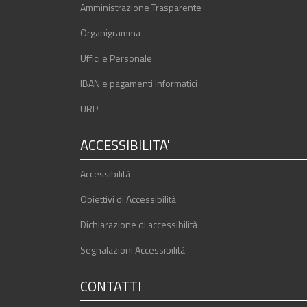
Amministrazione Trasparente
Organigramma
Uffici e Personale
IBAN e pagamenti informatici
URP
ACCESSIBILITA'
Accessibilità
Obiettivi di Accessibilità
Dichiarazione di accessibilità
Segnalazioni Accessibilità
CONTATTI