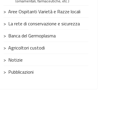
(ornamentali, farmaceutiche, etc.)
Aree Ospitanti Varietà e Razze locali
La rete di conservazione e sicurezza
Banca del Germoplasma
Agricoltori custodi
Notizie
Pubblicazioni