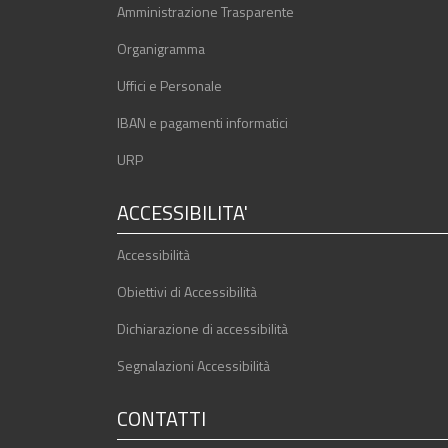
Amministrazione Trasparente
Organigramma
Uffici e Personale
IBAN e pagamenti informatici
URP
ACCESSIBILITA'
Accessibilità
Obiettivi di Accessibilità
Dichiarazione di accessibilità
Segnalazioni Accessibilità
CONTATTI