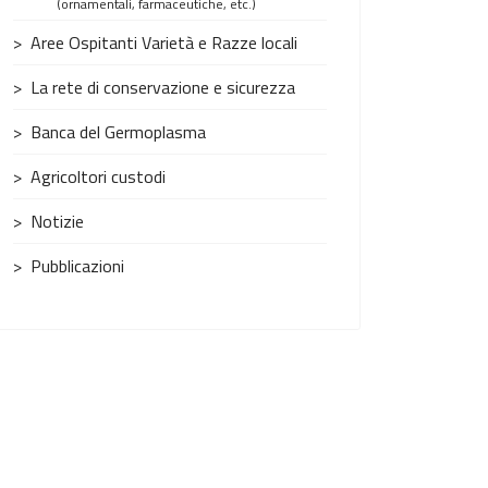
(ornamentali, farmaceutiche, etc.)
Aree Ospitanti Varietà e Razze locali
La rete di conservazione e sicurezza
Banca del Germoplasma
Agricoltori custodi
Notizie
Pubblicazioni