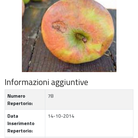
Informazioni aggiuntive
Numero
78
Repertorio:
Data
14-10-2014
Inserimento
Repertorio: