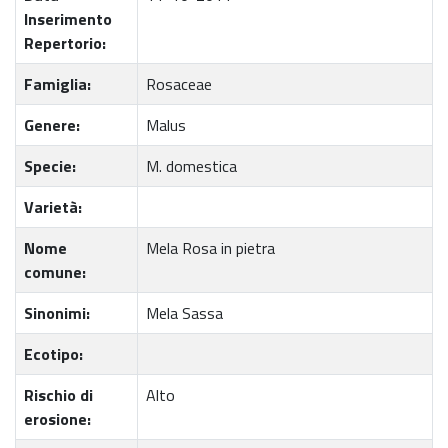
Inserimento
Repertorio:
Famiglia:
Rosaceae
Genere:
Malus
Specie:
M. domestica
Varietà:
Nome
Mela Rosa in pietra
comune:
Sinonimi:
Mela Sassa
Ecotipo:
Rischio di
Alto
erosione: