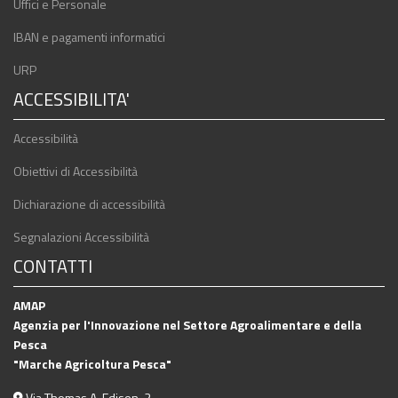
Uffici e Personale
IBAN e pagamenti informatici
URP
ACCESSIBILITA'
Accessibilità
Obiettivi di Accessibilità
Dichiarazione di accessibilità
Segnalazioni Accessibilità
CONTATTI
AMAP
Agenzia per l'Innovazione nel Settore Agroalimentare e della
Pesca
"Marche Agricoltura Pesca"
Via Thomas A. Edison, 2