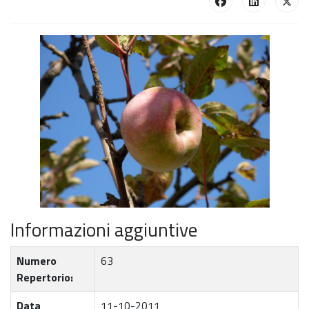
Informazioni aggiuntive
Numero
63
Repertorio:
Data
11-10-2011