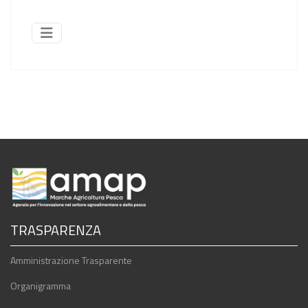
TRASPARENZA
Amministrazione Trasparente
Organigramma