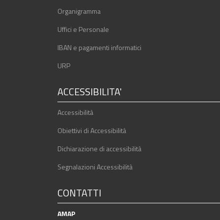
Organigramma
Uffici e Personale
IBAN e pagamenti informatici
URP
ACCESSIBILITA'
Accessibilità
Obiettivi di Accessibilità
Dichiarazione di accessibilità
Segnalazioni Accessibilità
CONTATTI
AMAP