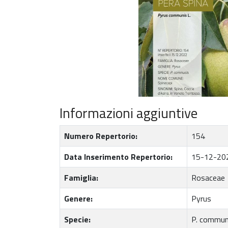
Informazioni aggiuntive
Numero Repertorio:
154
Data Inserimento Repertorio:
15-12-20
Famiglia:
Rosaceae
Genere:
Pyrus
Specie:
P. commun