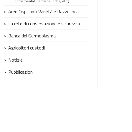
(ornamentali, farmaceutiche, etc.)
Aree Ospitanti Varietà e Razze locali
La rete di conservazione e sicurezza
Banca del Germoplasma
Agricoltori custodi
Notizie
Pubblicazioni