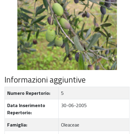
Informazioni aggiuntive
Numero Repertorio:
5
Data Inserimento
30-06-2005
Repertorio:
Famiglia:
Oleaceae