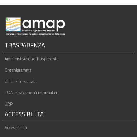
TRASPARENZA
Amministrazione Trasparente
Organigramma
Uffici e Personale
IBAN e pagamenti informatici
URP
ACCESSIBILITA'
Accessibilità