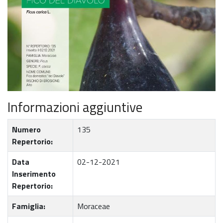
Informazioni aggiuntive
Numero
135
Repertorio:
Data
02-12-2021
Inserimento
Repertorio:
Famiglia:
Moraceae