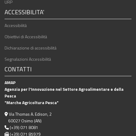
URP
ACCESSIBILITA'
Accessibilità
Obiettivi di Accessibilità
Dichiarazione di accessibilità
Segnalazioni Accessibilità
CONTATTI
AMAP
Agenzia per l'Innovazione nel Settore Agroalimentare e della
Pesca
"Marche Agricoltura Pesca"
Via Thomas A. Edison, 2
60027 Osimo (AN)
(+39) 071 8081
(+39) 071 85979