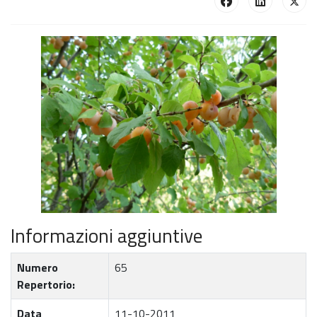
Informazioni aggiuntive
Numero
65
Repertorio:
Data
11-10-2011