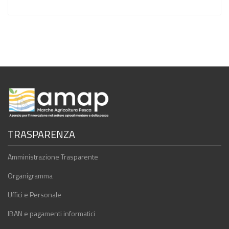
TRASPARENZA
Amministrazione Trasparente
Organigramma
Uffici e Personale
IBAN e pagamenti informatici