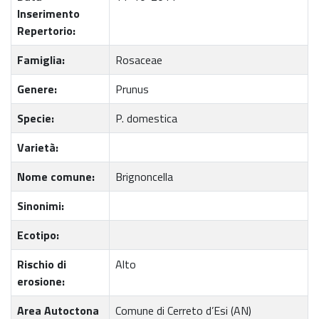
Inserimento
Repertorio:
Famiglia:
Rosaceae
Genere:
Prunus
Specie:
P. domestica
Varietà:
Nome comune:
Brignoncella
Sinonimi:
Ecotipo:
Rischio di
Alto
erosione:
Area Autoctona
Comune di Cerreto d’Esi (AN)