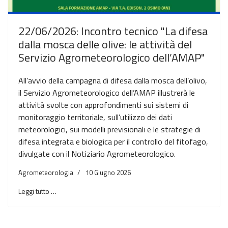
22/06/2026: Incontro tecnico "La difesa
dalla mosca delle olive: le attività del
Servizio Agrometeorologico dell’AMAP"
All’avvio della campagna di difesa dalla mosca dell’olivo,
il Servizio Agrometeorologico dell’AMAP illustrerà le
attività svolte con approfondimenti sui sistemi di
monitoraggio territoriale, sull’utilizzo dei dati
meteorologici, sui modelli previsionali e le strategie di
difesa integrata e biologica per il controllo del fitofago,
divulgate con il Notiziario Agrometeorologico.
Agrometeorologia
10 Giugno 2026
Leggi tutto …