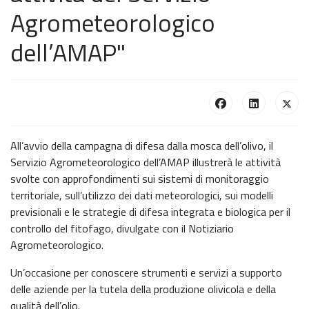
Agrometeorologico
dell’AMAP"
All’avvio della campagna di difesa dalla mosca dell’olivo, il
Servizio Agrometeorologico dell’AMAP illustrerà le attività
svolte con approfondimenti sui sistemi di monitoraggio
territoriale, sull’utilizzo dei dati meteorologici, sui modelli
previsionali e le strategie di difesa integrata e biologica per il
controllo del fitofago, divulgate con il Notiziario
Agrometeorologico.
Un’occasione per conoscere strumenti e servizi a supporto
delle aziende per la tutela della produzione olivicola e della
qualità dell’olio.