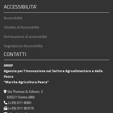
ACCESSIBILITA'
Accessibilità
Obiettivi di Accessibilità
Dichiarazione di accessibilità
Segnalazioni Accessibilità
CONTATTI
AMAP
Agenzia per l'Innovazione nel Settore Agroalimentare e della
Pesca
"Marche Agricoltura Pesca"
Via Thomas A. Edison, 2
60027 Osimo (AN)
(+39) 071 8081
(+39) 071 85979