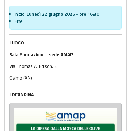
Inizio:
Lunedì 22 giugno 2026 - ore 16:30
Fine:
LUOGO
Sala Formazione - sede AMAP
Via Thomas A. Edison, 2
Osimo (AN)
LOCANDINA