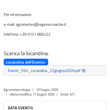
Per informazioni:
e-mail:
agrometeo@regione.marche.it
telefono: +39 0721 896222
Scarica la locandina:
Locandina dell'Evento:
Eventi_Fito_Locandina_22giugno2026.pdf
Agrometeorologia
10 Giugno 2026
Ultima modifica: 17 Giugno 2026
Visite: 671
DATA EVENTO