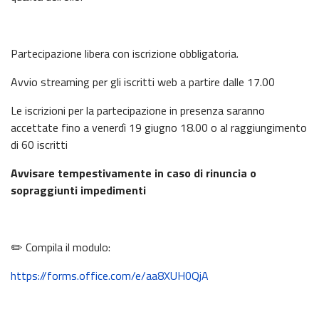
Partecipazione libera con iscrizione obbligatoria.
Avvio streaming per gli iscritti web a partire dalle 17.00
Le iscrizioni per la partecipazione in presenza saranno
accettate fino a venerdì 19 giugno 18.00 o al raggiungimento
di 60 iscritti
Avvisare tempestivamente in caso di rinuncia o
sopraggiunti impedimenti
✏️ Compila il modulo:
https://forms.office.com/e/aa8XUH0QjA