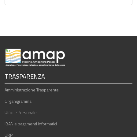
TRASPARENZA
Amministrazione Trasparente
Organigramma
Uffici e Personale
IBAN e pagamenti informatici
URP