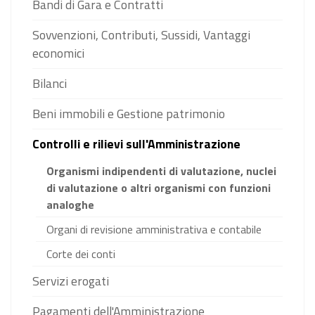
Bandi di Gara e Contratti
Sovvenzioni, Contributi, Sussidi, Vantaggi
economici
Bilanci
Beni immobili e Gestione patrimonio
Controlli e rilievi sull'Amministrazione
Organismi indipendenti di valutazione, nuclei
di valutazione o altri organismi con funzioni
analoghe
Organi di revisione amministrativa e contabile
Corte dei conti
Servizi erogati
Pagamenti dell'Amministrazione