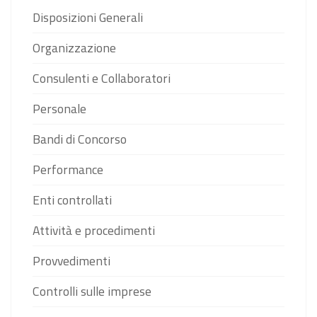
Disposizioni Generali
Organizzazione
Consulenti e Collaboratori
Personale
Bandi di Concorso
Performance
Enti controllati
Attività e procedimenti
Provvedimenti
Controlli sulle imprese