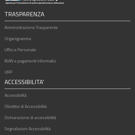
TRASPARENZA
Amministrazione Trasparente
Organigramma
Uffici e Personale
IBAN e pagamenti informatici
URP
ACCESSIBILITA'
Accessibilità
Obiettivi di Accessibilità
Dichiarazione di accessibilità
Segnalazioni Accessibilità