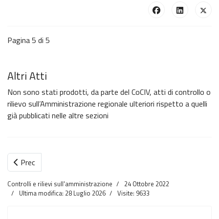
Pagina 5 di 5
Altri Atti
Non sono stati prodotti, da parte del CoCIV, atti di controllo o
rilievo sull’Amministrazione regionale ulteriori rispetto a quelli
già pubblicati nelle altre sezioni
Prec
Controlli e rilievi sull'amministrazione
24 Ottobre 2022
Ultima modifica: 28 Luglio 2026
Visite: 9633