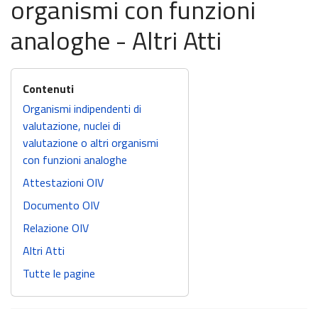
organismi con funzioni
analoghe - Altri Atti
Organismi indipendenti di
valutazione, nuclei di
valutazione o altri organismi
con funzioni analoghe
Attestazioni OIV
Documento OIV
Relazione OIV
Altri Atti
Tutte le pagine