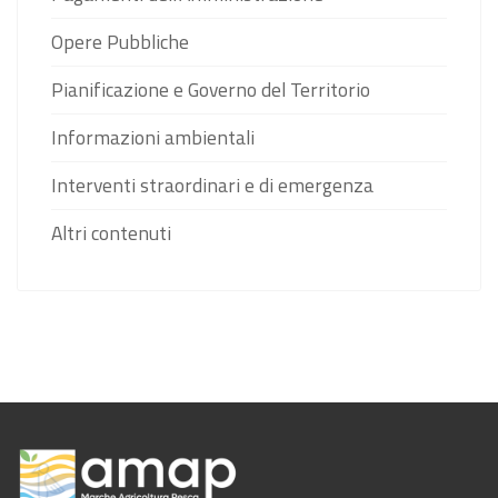
Opere Pubbliche
Pianificazione e Governo del Territorio
Informazioni ambientali
Interventi straordinari e di emergenza
Altri contenuti