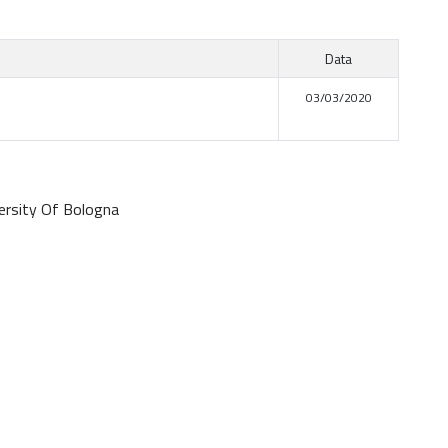
Data
03/03/2020
ersity Of Bologna