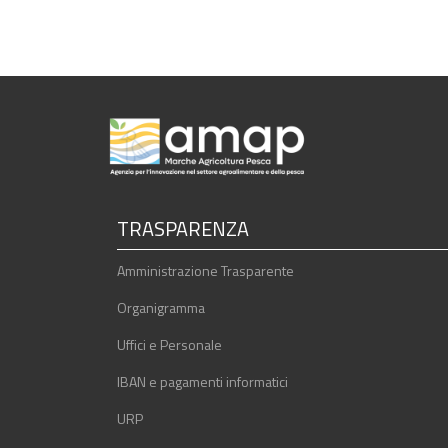
TRASPARENZA
Amministrazione Trasparente
Organigramma
Uffici e Personale
IBAN e pagamenti informatici
URP