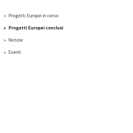
Progetti Europei in corso
Progetti Europei conclusi
Notizie
Eventi