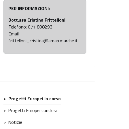
PER INFORMAZIONI:
Dott.ssa Cristina Frittelloni
Telefono: 071 808293
Email:
frittelloni_cristina@amap.marche.it
Progetti Europei in corso
Progetti Europei conclusi
Notizie