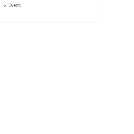
Eventi