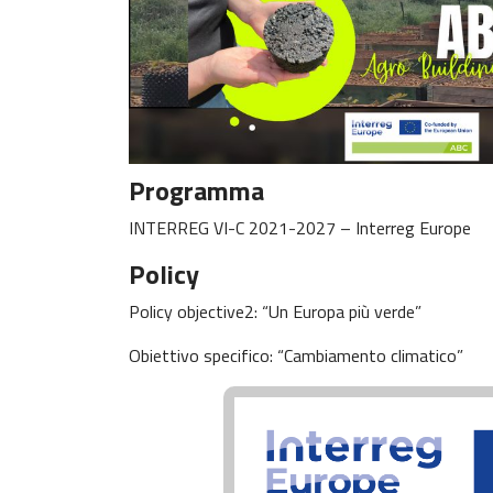
Programma
INTERREG VI-C 2021-2027 – Interreg Europe
Policy
Policy objective2: “Un Europa più verde”
Obiettivo specifico: “Cambiamento climatico”