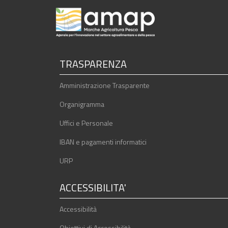
TRASPARENZA
Amministrazione Trasparente
Organigramma
Uffici e Personale
IBAN e pagamenti informatici
URP
ACCESSIBILITA'
Accessibilità
Obiettivi di Accessibilità