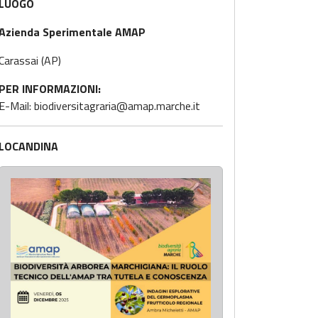
LUOGO
Azienda Sperimentale AMAP
Carassai (AP)
PER INFORMAZIONI:
E-Mail: biodiversitagraria@amap.marche.it
LOCANDINA