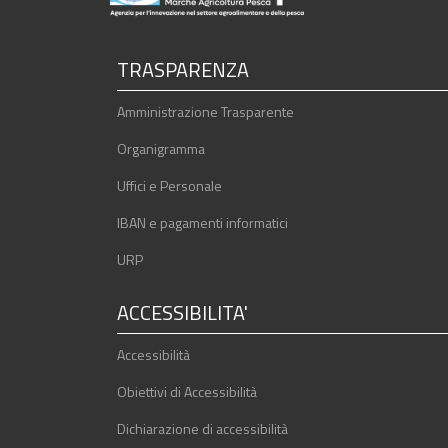
TRASPARENZA
Amministrazione Trasparente
Organigramma
Uffici e Personale
IBAN e pagamenti informatici
URP
ACCESSIBILITA'
Accessibilità
Obiettivi di Accessibilità
Dichiarazione di accessibilità