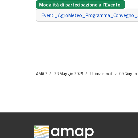
Modalità di partecipazione all'Evento:
Eventi_AgroMeteo_Programma_Convegno_
AMAP
28 Maggio 2025
Ultima modifica: 09 Giugno