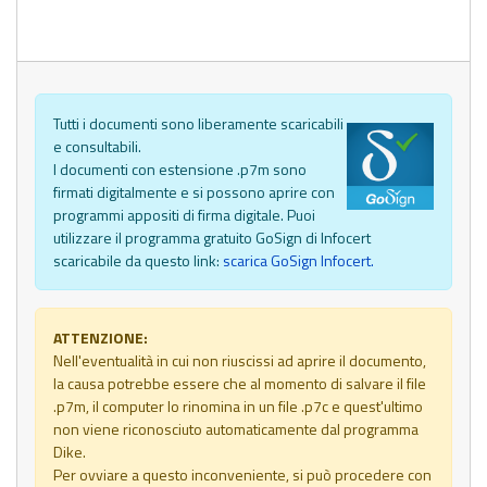
Tutti i documenti sono liberamente scaricabili
e consultabili.
I documenti con estensione .p7m sono
firmati digitalmente e si possono aprire con
programmi appositi di firma digitale. Puoi
utilizzare il programma gratuito GoSign di Infocert
scaricabile da questo link:
scarica GoSign Infocert.
ATTENZIONE:
Nell'eventualità in cui non riuscissi ad aprire il documento,
la causa potrebbe essere che al momento di salvare il file
.p7m, il computer lo rinomina in un file .p7c e quest'ultimo
non viene riconosciuto automaticamente dal programma
Dike.
Per ovviare a questo inconveniente, si può procedere con