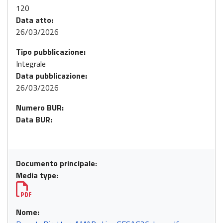
120
Data atto:
26/03/2026
Tipo pubblicazione:
Integrale
Data pubblicazione:
26/03/2026
Numero BUR:
Data BUR:
Documento principale:
Media type:
Nome: