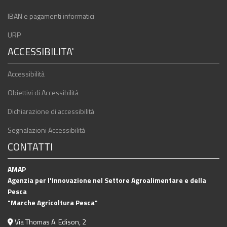
IBAN e pagamenti informatici
URP
ACCESSIBILITA'
Accessibilità
Obiettivi di Accessibilità
Dichiarazione di accessibilità
Segnalazioni Accessibilità
CONTATTI
AMAP
Agenzia per l'Innovazione nel Settore Agroalimentare e della
Pesca
"Marche Agricoltura Pesca"
Via Thomas A. Edison, 2