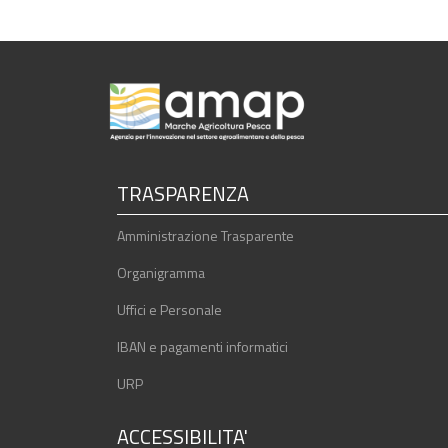
TRASPARENZA
Amministrazione Trasparente
Organigramma
Uffici e Personale
IBAN e pagamenti informatici
URP
ACCESSIBILITA'