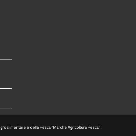
groalimentare e della Pesca "Marche Agricoltura Pesca"