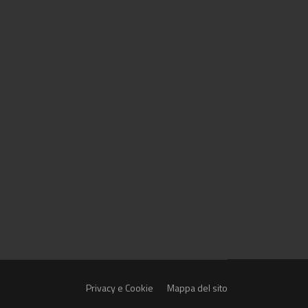
Privacy e Cookie
Mappa del sito