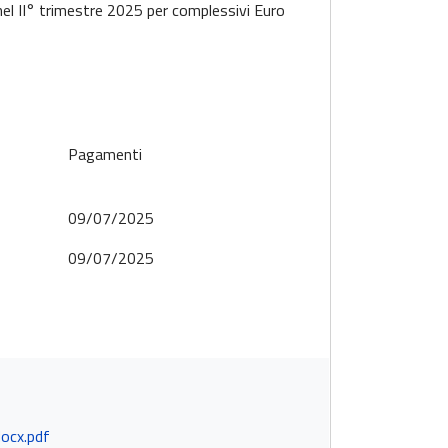
nel II° trimestre 2025 per complessivi Euro
Pagamenti
09/07/2025
09/07/2025
ocx.pdf