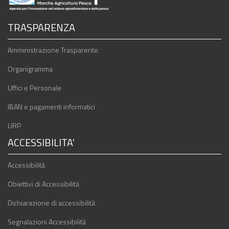
TRASPARENZA
Amministrazione Trasparente
Organigramma
Uffici e Personale
IBAN e pagamenti informatici
URP
ACCESSIBILITA'
Accessibilità
Obiettivi di Accessibilità
Dichiarazione di accessibilità
Segnalazioni Accessibilità