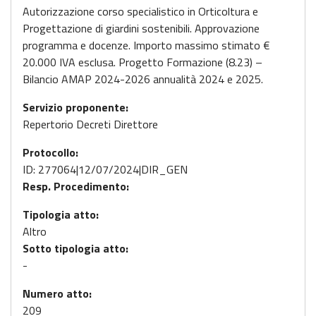
Autorizzazione corso specialistico in Orticoltura e
Progettazione di giardini sostenibili. Approvazione
programma e docenze. Importo massimo stimato €
20.000 IVA esclusa. Progetto Formazione (8.23) –
Bilancio AMAP 2024-2026 annualità 2024 e 2025.
Servizio proponente:
Repertorio Decreti Direttore
Protocollo:
ID: 277064|12/07/2024|DIR_GEN
Resp. Procedimento:
Tipologia atto:
Altro
Sotto tipologia atto:
-
Numero atto:
209