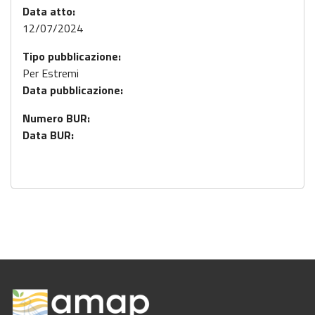
Data atto:
12/07/2024
Tipo pubblicazione:
Per Estremi
Data pubblicazione:
Numero BUR:
Data BUR: