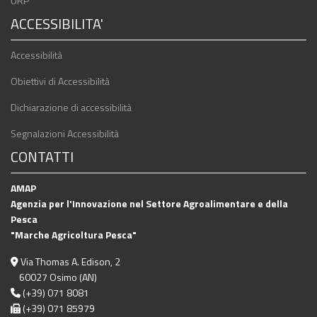
URP
ACCESSIBILITA'
Accessibilità
Obiettivi di Accessibilità
Dichiarazione di accessibilità
Segnalazioni Accessibilità
CONTATTI
AMAP
Agenzia per l'Innovazione nel Settore Agroalimentare e della
Pesca
"Marche Agricoltura Pesca"
Via Thomas A. Edison, 2
60027 Osimo (AN)
(+39) 071 8081
(+39) 071 85979