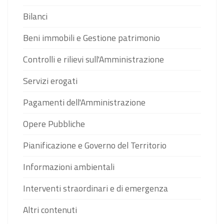
Bilanci
Beni immobili e Gestione patrimonio
Controlli e rilievi sull'Amministrazione
Servizi erogati
Pagamenti dell'Amministrazione
Opere Pubbliche
Pianificazione e Governo del Territorio
Informazioni ambientali
Interventi straordinari e di emergenza
Altri contenuti