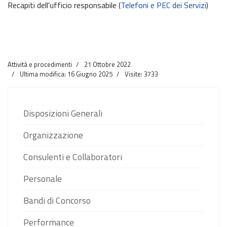
Recapiti dell'ufficio responsabile (
Telefoni e PEC dei Servizi
)
Attività e procedimenti
21 Ottobre 2022
Ultima modifica: 16 Giugno 2025
Visite: 3733
Disposizioni Generali
Organizzazione
Consulenti e Collaboratori
Personale
Bandi di Concorso
Performance