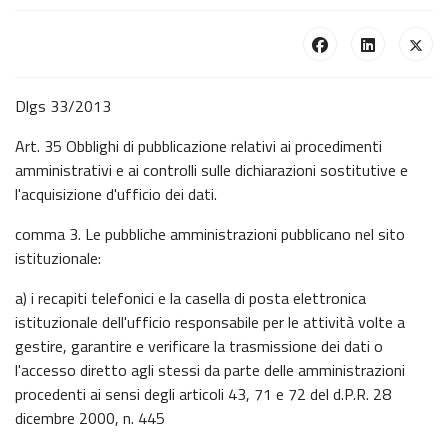
Dlgs 33/2013
Art. 35 Obblighi di pubblicazione relativi ai procedimenti
amministrativi e ai controlli sulle dichiarazioni sostitutive e
l'acquisizione d'ufficio dei dati.
comma 3. Le pubbliche amministrazioni pubblicano nel sito
istituzionale:
a) i recapiti telefonici e la casella di posta elettronica
istituzionale dell'ufficio responsabile per le attività volte a
gestire, garantire e verificare la trasmissione dei dati o
l'accesso diretto agli stessi da parte delle amministrazioni
procedenti ai sensi degli articoli 43, 71 e 72 del d.P.R. 28
dicembre 2000, n. 445