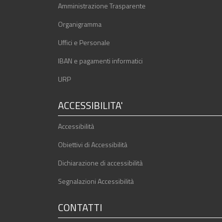
Amministrazione Trasparente
Organigramma
Uffici e Personale
IBAN e pagamenti informatici
URP
ACCESSIBILITA'
Accessibilità
Obiettivi di Accessibilità
Dichiarazione di accessibilità
Segnalazioni Accessibilità
CONTATTI