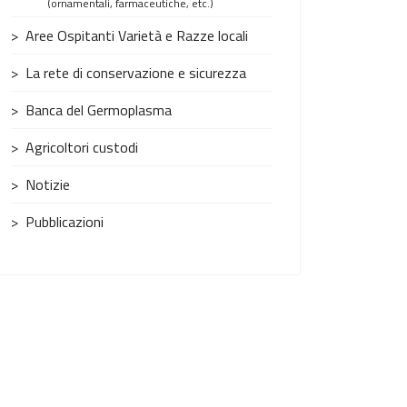
(ornamentali, farmaceutiche, etc.)
Aree Ospitanti Varietà e Razze locali
La rete di conservazione e sicurezza
Banca del Germoplasma
Agricoltori custodi
Notizie
Pubblicazioni