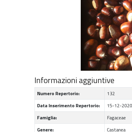
Informazioni aggiuntive
Numero Repertorio:
132
Data Inserimento Repertorio:
15-12-202
Famiglia:
Fagaceae
Genere:
Castanea