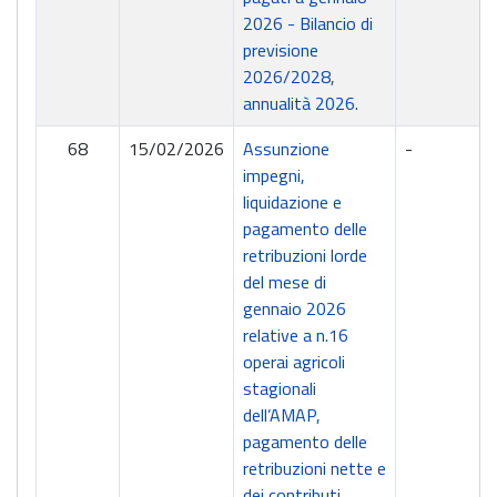
2026 - Bilancio di
previsione
2026/2028,
annualità 2026.
68
15/02/2026
Assunzione
-
impegni,
liquidazione e
pagamento delle
retribuzioni lorde
del mese di
gennaio 2026
relative a n.16
operai agricoli
stagionali
dell’AMAP,
pagamento delle
retribuzioni nette e
dei contributi