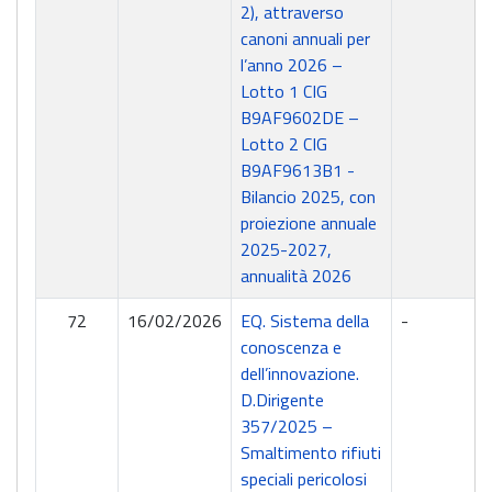
2), attraverso
canoni annuali per
l’anno 2026 –
Lotto 1 CIG
B9AF9602DE –
Lotto 2 CIG
B9AF9613B1 -
Bilancio 2025, con
proiezione annuale
2025-2027,
annualità 2026
72
16/02/2026
EQ. Sistema della
-
conoscenza e
dell’innovazione.
D.Dirigente
357/2025 –
Smaltimento rifiuti
speciali pericolosi