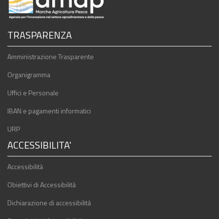
TRASPARENZA
Amministrazione Trasparente
Organigramma
Uffici e Personale
IBAN e pagamenti informatici
URP
ACCESSIBILITA'
Accessibilità
Obiettivi di Accessibilità
Dichiarazione di accessibilità