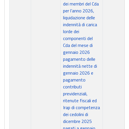
dei membri del Cda
per l’anno 2026,
liquidazione delle
indennità di carica
lorde dei
componenti del
Cda del mese di
gennaio 2026
pagamento delle
indennità nette di
gennaio 2026 e
pagamento
contributi
previdenziali,
ritenute fiscali ed
Irap di competenza
dei cedolini di
dicembre 2025
pagati a gennaio