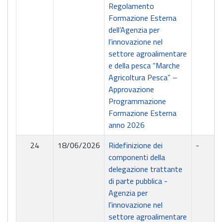
Regolamento
Formazione Esterna
dell’Agenzia per
l’innovazione nel
settore agroalimentare
e della pesca “Marche
Agricoltura Pesca” –
Approvazione
Programmazione
Formazione Esterna
anno 2026
24
18/06/2026
Ridefinizione dei
-
componenti della
delegazione trattante
di parte pubblica -
Agenzia per
l’innovazione nel
settore agroalimentare