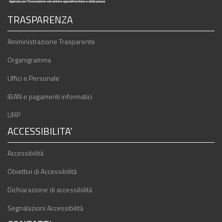
TRASPARENZA
Amministrazione Trasparente
Organigramma
Uffici e Personale
IBAN e pagamenti informatici
URP
ACCESSIBILITA'
Accessibilità
Obiettivi di Accessibilità
Dichiarazione di accessibilità
Segnalazioni Accessibilità