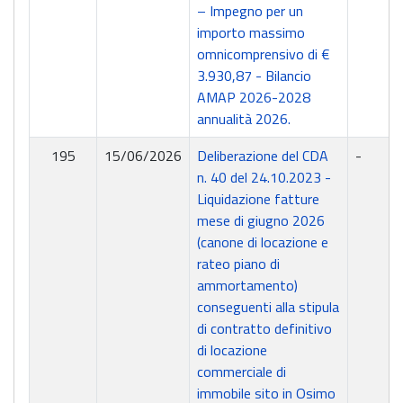
– Impegno per un
importo massimo
omnicomprensivo di €
3.930,87 - Bilancio
AMAP 2026-2028
annualità 2026.
195
15/06/2026
Deliberazione del CDA
-
n. 40 del 24.10.2023 -
Liquidazione fatture
mese di giugno 2026
(canone di locazione e
rateo piano di
ammortamento)
conseguenti alla stipula
di contratto definitivo
di locazione
commerciale di
immobile sito in Osimo