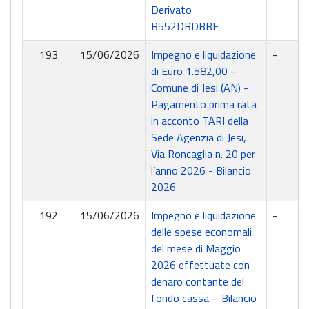
Derivato
B552DBDBBF
193
15/06/2026
Impegno e liquidazione
-
di Euro 1.582,00 –
Comune di Jesi (AN) -
Pagamento prima rata
in acconto TARI della
Sede Agenzia di Jesi,
Via Roncaglia n. 20 per
l’anno 2026 - Bilancio
2026
192
15/06/2026
Impegno e liquidazione
-
delle spese economali
del mese di Maggio
2026 effettuate con
denaro contante del
fondo cassa – Bilancio