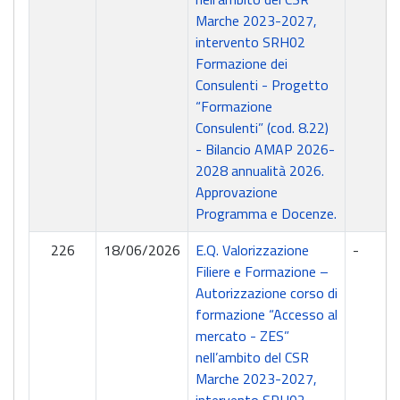
Marche 2023-2027,
intervento SRH02
Formazione dei
Consulenti - Progetto
“Formazione
Consulenti” (cod. 8.22)
- Bilancio AMAP 2026-
2028 annualità 2026.
Approvazione
Programma e Docenze.
226
18/06/2026
E.Q. Valorizzazione
-
Filiere e Formazione –
Autorizzazione corso di
formazione “Accesso al
mercato - ZES”
nell’ambito del CSR
Marche 2023-2027,