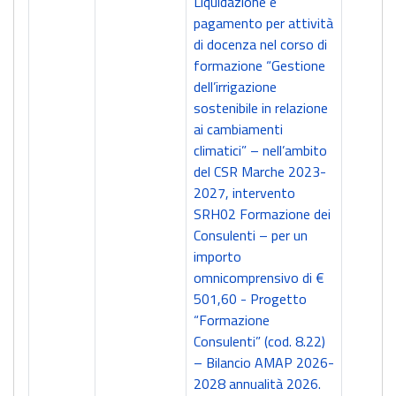
Liquidazione e
pagamento per attività
di docenza nel corso di
formazione “Gestione
dell’irrigazione
sostenibile in relazione
ai cambiamenti
climatici” – nell’ambito
del CSR Marche 2023-
2027, intervento
SRH02 Formazione dei
Consulenti – per un
importo
omnicomprensivo di €
501,60 - Progetto
“Formazione
Consulenti” (cod. 8.22)
– Bilancio AMAP 2026-
2028 annualità 2026.