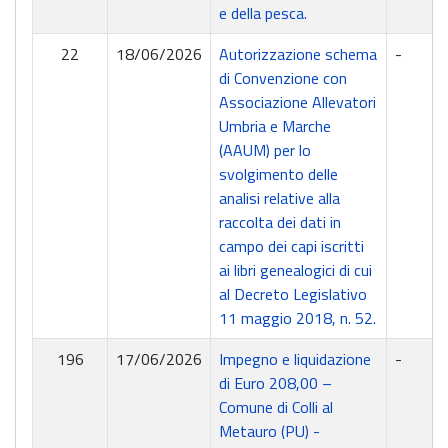
e della pesca.
22
18/06/2026
Autorizzazione schema
-
di Convenzione con
Associazione Allevatori
Umbria e Marche
(AAUM) per lo
svolgimento delle
analisi relative alla
raccolta dei dati in
campo dei capi iscritti
ai libri genealogici di cui
al Decreto Legislativo
11 maggio 2018, n. 52.
196
17/06/2026
Impegno e liquidazione
-
di Euro 208,00 –
Comune di Colli al
Metauro (PU) -