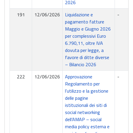
2026
191
12/06/2026
Liquidazione e
-
pagamento fatture
Maggio e Giugno 2026
per complessivi Euro
6.790,11, oltre IVA
dovuta per legge, a
favore di ditte diverse
– Bilancio 2026
222
12/06/2026
Approvazione
-
Regolamento per
l’utilizzo e la gestione
delle pagine
istituzionali dei siti di
social networking
dell’AMAP – social
media policy esterna e