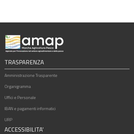
TRASPARENZA
Amministrazione Trasparente
Organigramma
Uffici e Personale
IBAN e pagamenti informatici
URP
ACCESSIBILITA'