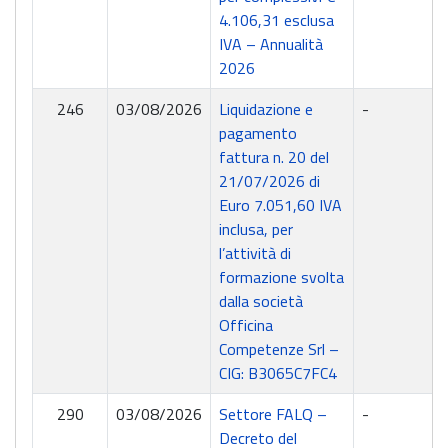
4.106,31 esclusa
IVA – Annualità
2026
246
03/08/2026
Liquidazione e
-
pagamento
fattura n. 20 del
21/07/2026 di
Euro 7.051,60 IVA
inclusa, per
l’attività di
formazione svolta
dalla società
Officina
Competenze Srl –
CIG: B3065C7FC4
290
03/08/2026
Settore FALQ –
-
Decreto del