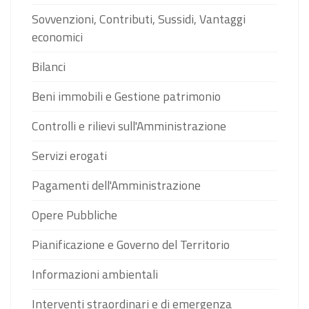
Sovvenzioni, Contributi, Sussidi, Vantaggi
economici
Bilanci
Beni immobili e Gestione patrimonio
Controlli e rilievi sull'Amministrazione
Servizi erogati
Pagamenti dell'Amministrazione
Opere Pubbliche
Pianificazione e Governo del Territorio
Informazioni ambientali
Interventi straordinari e di emergenza