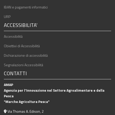
IBAN e pagamenti informatici
URP
ACCESSIBILITA'
Accessibilità
Obiettivi di Accessibilità
Dichiarazione di accessibilità
Segnalazioni Accessibilità
CONTATTI
AMAP
Agenzia per l'Innovazione nel Settore Agroalimentare e della
Pesca
"Marche Agricoltura Pesca"
Via Thomas A. Edison, 2