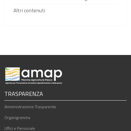
Altri contenuti
TRASPARENZA
Amministrazione Trasparente
Organigramma
Uffici e Personale