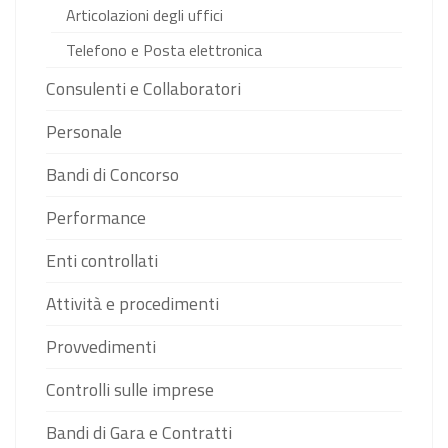
Articolazioni degli uffici
Telefono e Posta elettronica
Consulenti e Collaboratori
Personale
Bandi di Concorso
Performance
Enti controllati
Attività e procedimenti
Provvedimenti
Controlli sulle imprese
Bandi di Gara e Contratti