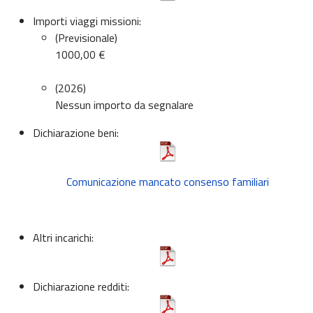
Importi viaggi missioni:
(Previsionale)
1000,00 €
(2026)
Nessun importo da segnalare
Dichiarazione beni:
Comunicazione mancato consenso familiari
Altri incarichi:
Dichiarazione redditi: