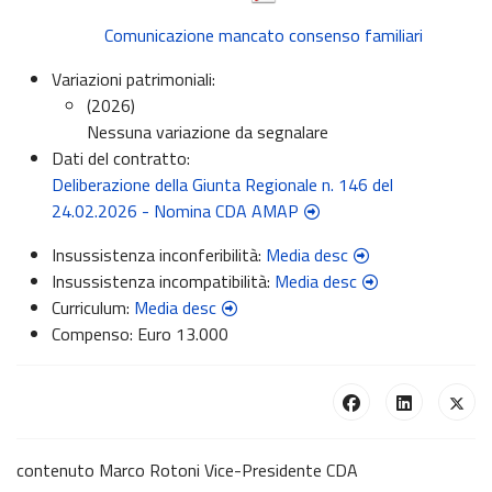
Comunicazione mancato consenso familiari
Variazioni patrimoniali:
(2026)
Nessuna variazione da segnalare
Dati del contratto:
Deliberazione della Giunta Regionale n. 146 del
24.02.2026 - Nomina CDA AMAP
Insussistenza inconferibilità:
Media desc
Insussistenza incompatibilità:
Media desc
Curriculum:
Media desc
Compenso:
Euro 13.000
contenuto Marco Rotoni Vice-Presidente CDA