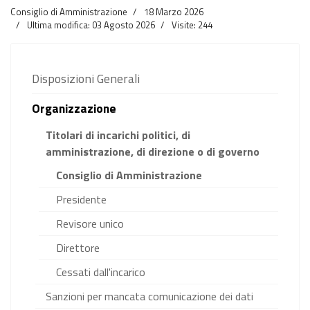
Consiglio di Amministrazione
18 Marzo 2026
Ultima modifica: 03 Agosto 2026
Visite: 244
Disposizioni Generali
Organizzazione
Titolari di incarichi politici, di
amministrazione, di direzione o di governo
Consiglio di Amministrazione
Presidente
Revisore unico
Direttore
Cessati dall'incarico
Sanzioni per mancata comunicazione dei dati