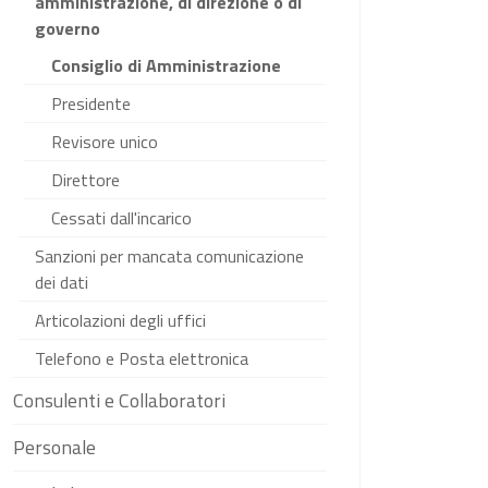
amministrazione, di direzione o di
governo
Consiglio di Amministrazione
Presidente
Revisore unico
Direttore
Cessati dall'incarico
Sanzioni per mancata comunicazione
dei dati
Articolazioni degli uffici
Telefono e Posta elettronica
Consulenti e Collaboratori
Personale