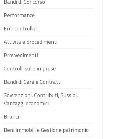
Bandi di Concorso
Performance
Enti controllati
Attività e procedimenti
Provvedimenti
Controlli sulle imprese
Bandi di Gara e Contratti
Sovvenzioni, Contributi, Sussidi,
Vantaggi economici
Bilanci
Beni immobili e Gestione patrimonio