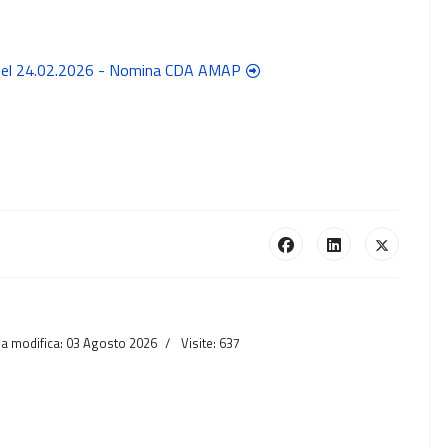
6 del 24.02.2026 - Nomina CDA AMAP
ma modifica: 03 Agosto 2026
Visite: 637