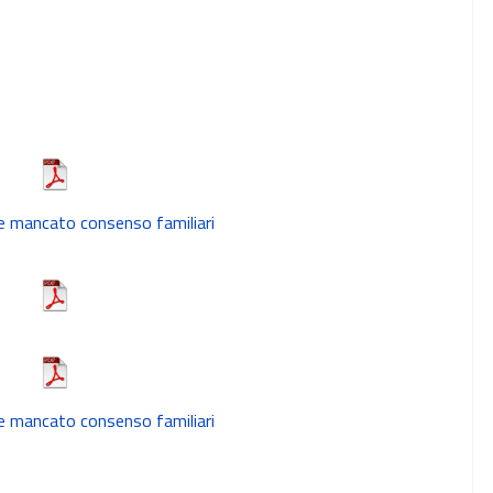
 mancato consenso familiari
 mancato consenso familiari