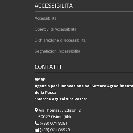
ACCESSIBILITA'
Accessibilità
Obiettivi di Accessibilità
Dichiarazione di accessibilità
Segnalazioni Accessibilità
CONTATTI
AMAP
Agenzia per l'Innovazione nel Settore Agroalimenta
della Pesca
"Marche Agricoltura Pesca"
Via Thomas A. Edison, 2
60027 Osimo (AN)
(+39) 071 8081
(+39) 071 85979