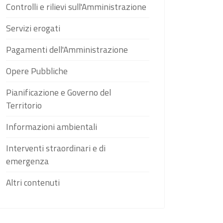
Controlli e rilievi sull'Amministrazione
Servizi erogati
Pagamenti dell'Amministrazione
Opere Pubbliche
Pianificazione e Governo del
Territorio
Informazioni ambientali
Interventi straordinari e di
emergenza
Altri contenuti