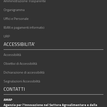
Amministrazione Trasparente
Organigramma
Uffici e Personale
IBAN e pagamenti informatici
URP
ACCESSIBILITA'
Accessibilità
Obiettivi di Accessibilità
Dichiarazione di accessibilità
Segnalazioni Accessibilità
CONTATTI
AMAP
Agenzia per l'Innovazione nel Settore Agroalimentare e della