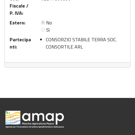
Fiscale /
P. IVA:
Estero:
No
Sì
Partecipa
CONSORZIO STABILE TERRA SOC.
nti:
CONSORTILE ARL