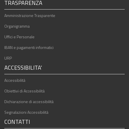
TRASPARENZA
Amministrazione Trasparente
Organigramma
Uffici e Personale
IBAN e pagamenti informatici
URP
ACCESSIBILITA'
Accessibilità
Obiettivi di Accessibilità
Dichiarazione di accessibilità
Segnalazioni Accessibilità
CONTATTI