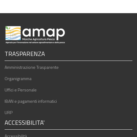
TRASPARENZA
Amministrazione Trasparente
Organigramma
Uffici e Personale
IBAN e pagamenti informatici
URP
ACCESSIBILITA'
Accessibilità