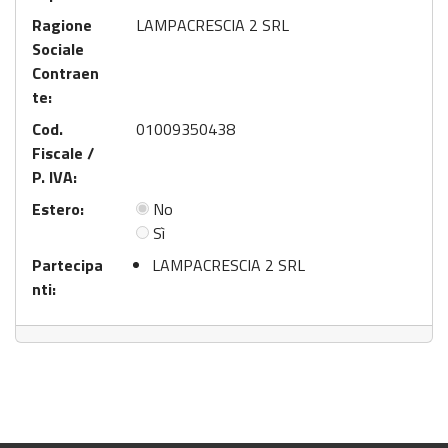
Ragione
LAMPACRESCIA 2 SRL
Sociale
Contraen
te:
Cod.
01009350438
Fiscale /
P. IVA:
Estero:
No
Sì
Partecipa
LAMPACRESCIA 2 SRL
nti: