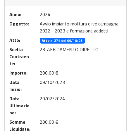
Anno:
2024
Oggetto:
Avvio impianto molitura olive campagna
2022 - 2023 e formazione addetti
Atto:
Atto n. 274 del 09/10/23
Scelta
23-AFFIDAMENTO DIRETTO
Contraen
te:
Importo:
200,00 €
Data
09/10/2023
Inizio:
Data
20/02/2024
Ultimazio
ne:
Somme
200,00 €
Liquidate: