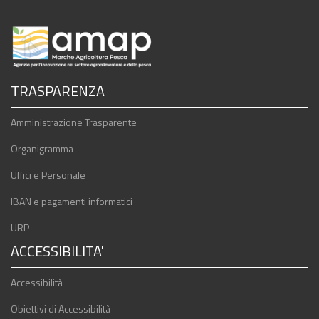
TRASPARENZA
Amministrazione Trasparente
Organigramma
Uffici e Personale
IBAN e pagamenti informatici
URP
ACCESSIBILITA'
Accessibilità
Obiettivi di Accessibilità