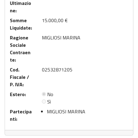
Ultimazio
ne:
Somme
15.000,00 €
Liquidate:
Ragione
MIGLIOSI MARINA
Sociale
Contraen
te:
Cod.
02532871205
Fiscale /
P. IVA:
Estero:
No
Sì
Partecipa
MIGLIOSI MARINA
nti: