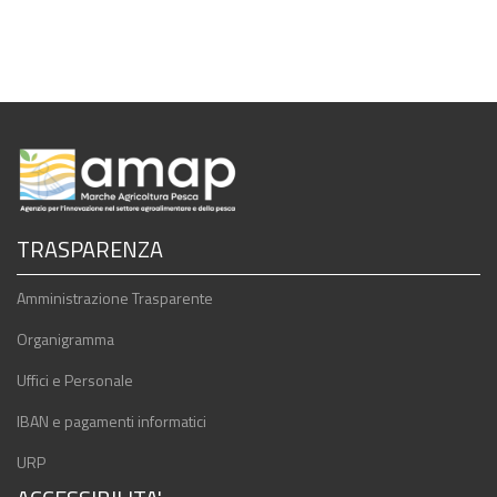
TRASPARENZA
Amministrazione Trasparente
Organigramma
Uffici e Personale
IBAN e pagamenti informatici
URP